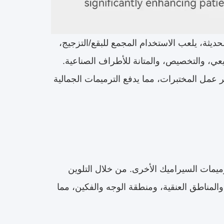
يثة، يلعب الاستخدام المجمع للبقع/التزجيج،
يعي، والتخصيص، والمتانة للأطراف الصناعية.
عمل المختبرات، مما يدفع الترميمات الجمالية
ترميمات السيراميك الأخرى. من خلال التلوين
 والمناطق العنقية، ومنطقة الوجه والفكين، مما