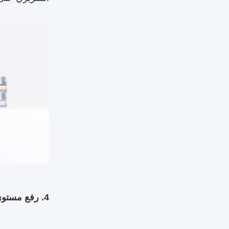
4. رفع مستوى الترميمات الجمالية