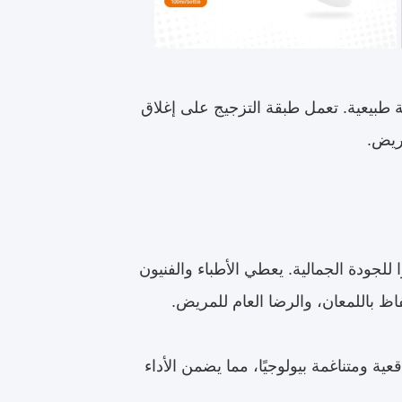
 طبيعية. تعمل طبقة التزجيج على إغلاق
ريض.
للجودة الجمالية. يعطي الأطباء والفنيون
ظ باللمعان، والرضا العام للمريض.
ة ومتناغمة بيولوجيًا، مما يضمن الأداء