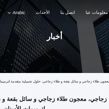
معلومات عنا
اتصل بنا
الأحداث
Arabic
أخبار
عجون طلاء زجاجي و سائل بقعة و طلاء زجاجي: حلول تجميلية متقدمة لترميما
 زجاجي، معجون طلاء زجاجي و سائل بقعة و ط
لترميمات الأسنان