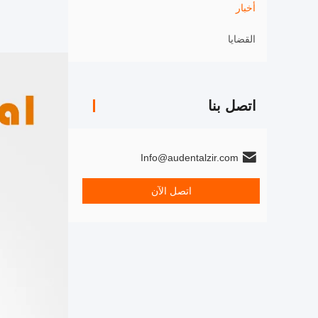
أخبار
القضايا
اتصل بنا
Info@audentalzir.com
اتصل الآن