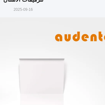
2025-09-16