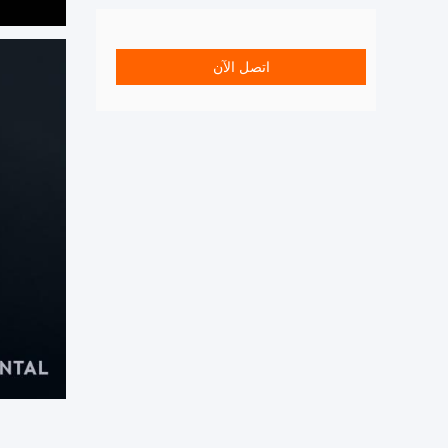
اتصل الآن