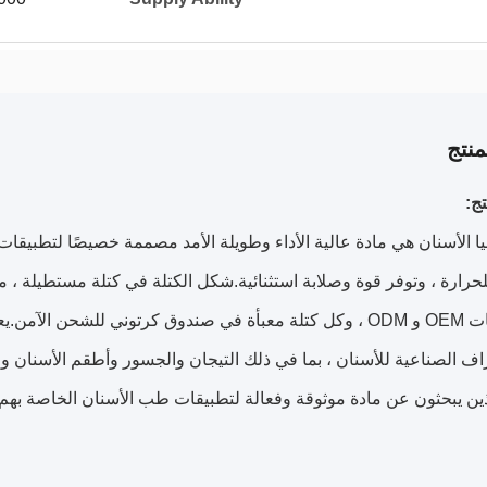
نتج
ج:
يا الأسنان هي مادة عالية الأداء وطويلة الأمد مصممة خصيصًا لتطبيقات
حرارة ، وتوفر قوة وصلابة استثنائية.شكل الكتلة في كتلة مستطيلة ، مما
راف الصناعية للأسنان ، بما في ذلك التيجان والجسور وأطقم الأسنان وا
ذين يبحثون عن مادة موثوقة وفعالة لتطبيقات طب الأسنان الخاصة بهم.