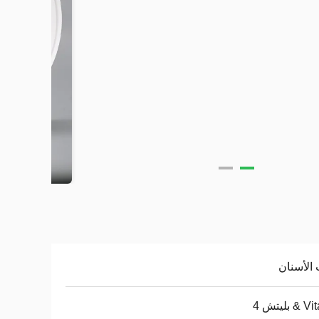
الأسنان
بليتش 4