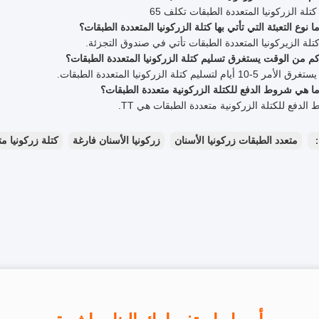
تلة الزركونيا المتعددة الطبقات تكلف 65
 نوع التعبئة التي تأتي بها كتلة الزركونيا المتعددة الطبقات؟
 كتلة الزيركونيا المتعددة الطبقات تأتي في صندوق التجزئة.
 من الوقت يستغرق تسليم كتلة الزركونيا المتعددة الطبقات؟
 أيام لتسليم كتلة الزركونيا المتعددة الطبقات.
 هي شروط الدفع للكتلة الزركونية متعددة الطبقات؟
الدفع للكتلة الزركونية متعددة الطبقات هي TT.
：
متعدد الطبقات زركونيا الأسنان
زركونيا الأسنان فارغة
كتلة زركونيا م