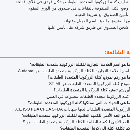
تغليف كتلة الزركونيا المتعددة الطبقات بشكل فردي في غلاف فقاعة.
وضع الكتل الملفوفة بالفقاعات في صندوق من الورق المقوى.
تأمين الصندوق مع شريط التعبئة.
 الصندوق ملصق باسم العميل وعنوانه.
 شحن الصندوق عن طريق شركة نقل تأمين عليها.
ة الشائعة:
 هو اسم العلامة التجارية للكتلة الزركونية متعددة الطبقات؟
سم العلامة التجارية للكتلة الزركونية متعددة الطبقات هو Audental.
 هو رقم نموذج كتلة الزركونيا المتعددة الطبقات؟
وذج كتلة الزركونيا المتعددة الطبقات هو ST ML.
ن يتم تصنيع كتلة الزركونيا المتعددة الطبقات؟
كتلة الزركونيا متعددة الطبقات مصنوعة في الصين.
 هي الشهادات التي تمتلكها كتلة الزركونيا المتعددة الطبقات؟
كونيا المتعددة الطبقات لديها شهادات CE ISO FDA CFDA SFDA.
 هو الحد الأدنى للكمية الطلبية للكتلة الزركونيا متعددة الطبقات؟
لحد الأدنى للكمية الطلبية للكتلة الزركونية متعددة الطبقات هو 5.
 تكلفة كتلة الزركونيا المتعددة الطبقات؟