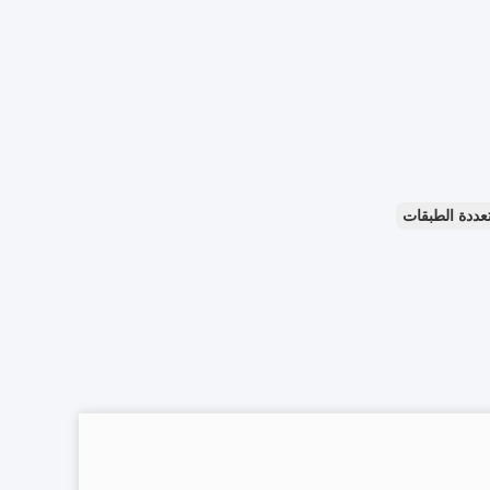
تعددة الطبقات