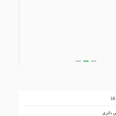
 دائري