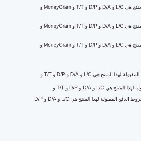
ج: شروط الدفع المقبولة لهذا المنتج هي L/C و D/A و D/P و T/T و MoneyGram و
ج: شروط الدفع المقبولة لهذا المنتج هي L/C و D/A و D/P و T/T و MoneyGram و
ج: شروط الدفع المقبولة لهذا المنتج هي L/C و D/A و D/P و T/T و MoneyGram و
ج: شروط الدفع المقبولة لهذا المنتج هي L/C و D/A و D/P و T/T و
ج: شروط الدفع المقبولة لهذا المنتج هي L/C و D/A و D/P و T/T و
ج: شروط الدفع المقبولة لهذا المنتج هي L/C و D/A و D/P