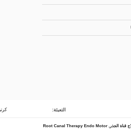
كرت
التعبئة:
,
 قناة الجذر
Root Canal Therapy Endo Motor