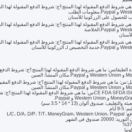
ي شروط الدفع المقبولة لهذا المنتج؟
 Paypal.
معلومات الطلب
 للحصول على الزركونيا للأسنان
ي شروط الدفع المقبولة لهذا المنتج؟
 Paypal.
الخلاصة
لأسنان
ي شروط الدفع المقبولة لهذا المنتج؟
 Paypal.
خدمة التخصيص لـ الزركونيا للأسنان
 الطبقات
س: ما هي شروط الدفع المقبولة لهذا المنتج؟
 Paypal.
مكان المنشأ: الصين
ل:
س: ما هي شروط الدفع المقبولة لهذا المنتج؟
 Paypal.
مكان المنشأ: الصين
س: ما هي شروط الدفع المقبولة لهذا المنتج؟
والتغليف: صندوق ألوان (13 * 14 * 3.5 سم)
8 أيام
L/C، D/A، D/P، T/
2000 صندوق في الشهر
ونيا