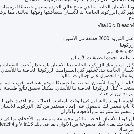
ونيا للأسنان الخاصة بنا هي منتج عالي الجودة مصمم خصيصًا لترميمات
تهر كتل الزركونيا الخاصة بنا للأسنان بشفافيتها وقوتها العالية، مما ي
تج:
وريد: 2000 قطعة في الأسبوع
زركونيا
م
ا عالية الجودة لتطبيقات الأسنان
كتل السيراميك الزركونيا الخاصة بنا للأسنان باستخدام أحدث التقنيات و
سنان الخاصة بك. تشتهر كتل السيراميك الزركونيا الخاصة بنا للأسنان بدق
ة عالية للحصول على جماليات مثالية
تلة الزركونيا للأسنان الخاصة بنا خصيصًا لتوفير شفافية وقوة عالية،
استخدام كتل الزركونيا الخاصة بنا للأسنان، يمكنك تحقيق نتائج طبيعية 
يم فعالين لراحتك
مجموعة متنوعة من الأحجام والألوان
 مرضاك.