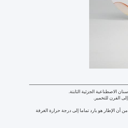
نان الاصطناعية الجزئية الثابتة.
ون 8 درجات في الدقيقة وتأكد من أن الإطار هو بارد تماما إلى درجة حرارة الغرفة