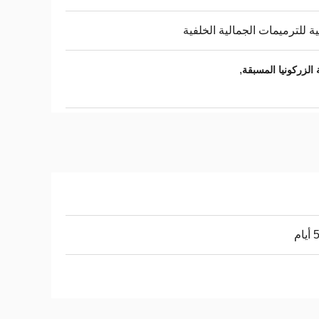
ية للترميمات الجمالية الخلفية
,
ام