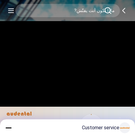
Customer service