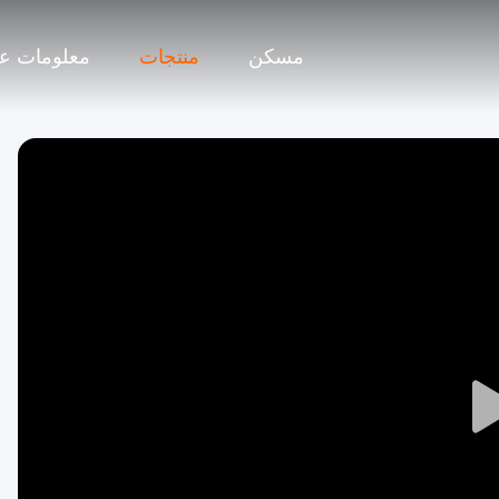
مسكن
منتجات
معلومات عن
Play
Video