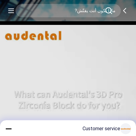
Customer service