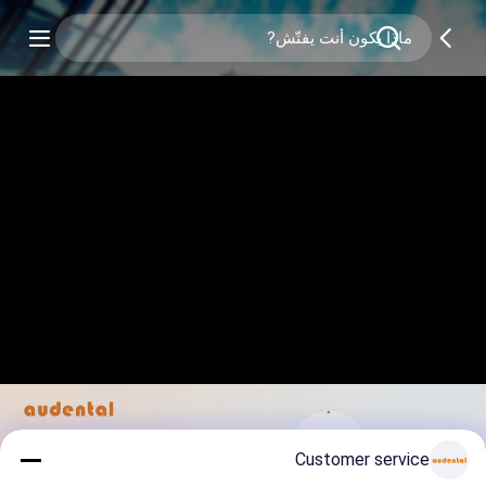
Customer service