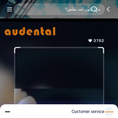
Customer service