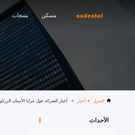
مسكن
منتجات
المنزل
>
أخبار
>
أخبار الشركة حول مزايا الأسنان الزركون
الأحداث