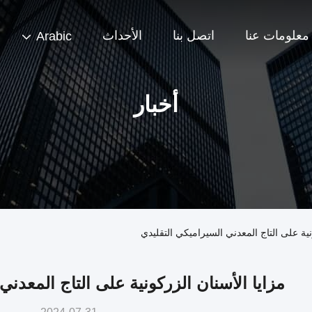
معلومات عنا
اتصل بنا
الأحداث
Arabic
أخبار
ية على التاج المعدني السيراميكي التقليدي
مزايا الأسنان الزركونية على التاج المعدني