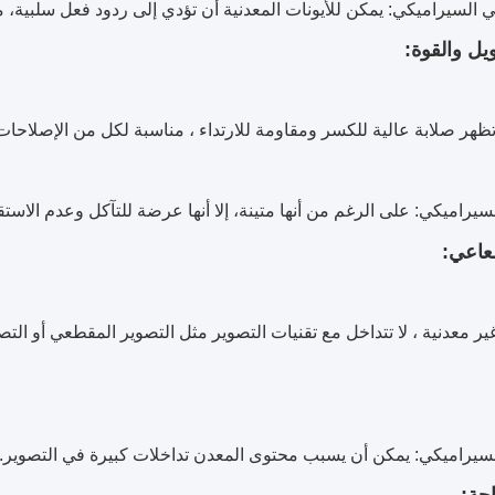
ني السيراميكي: يمكن للأيونات المعدنية أن تؤدي إلى ردود فعل سلبية، مث
 تظهر صلابة عالية للكسر ومقاومة للارتداء ، مناسبة لكل من الإصلاحات 
لسيراميكي: على الرغم من أنها متينة، إلا أنها عرضة للتآكل وعدم الاستق
غير معدنية ، لا تتداخل مع تقنيات التصوير مثل التصوير المقطعي أو الت
السيراميكي: يمكن أن يسبب محتوى المعدن تداخلات كبيرة في التصوير.