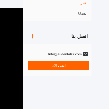
أخبار
القضايا
اتصل بنا
Info@audentalzir.com
اتصل الآن