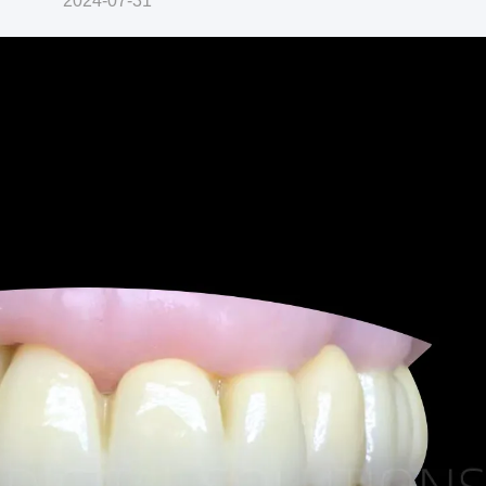
2024-07-31