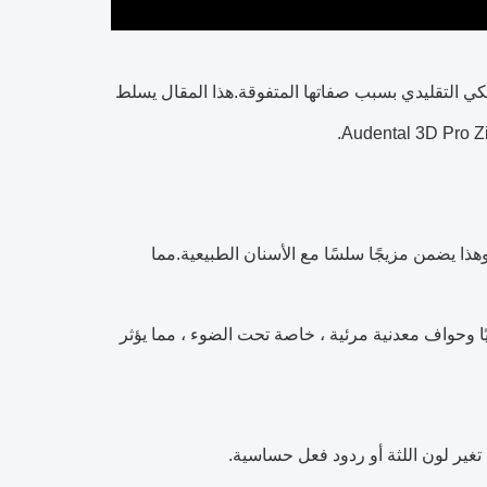
كي التقليدي بسبب صفاتها المتفوقة.هذا المقال يسلط
هذا يضمن مزيجًا سلسًا مع الأسنان الطبيعية.مما
يًا وحواف معدنية مرئية ، خاصة تحت الضوء ، مما يؤثر
ب تغير لون اللثة أو ردود فعل حساسية.