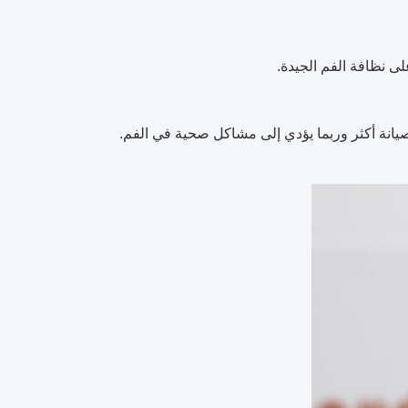
ى نظافة الفم الجيدة.
صيانة أكثر وربما يؤدي إلى مشاكل صحية في الفم.