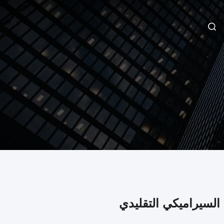
 السيراميكي التقليدي