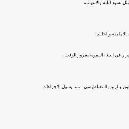
ل تسود اللثة والالتهاب.
الأمامية والخلفية.
رار في البيئة الفموية بمرور الوقت.
صوير بالرنين المغناطيسي ، مما يسهل الإجراءات