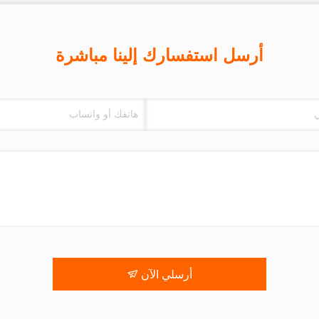
أرسل استفسارك إلينا مباشرة
أرسلي الآن