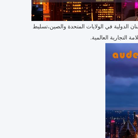
الدولية في الولايات المتحدة والصين،تسليط
مة التجارية العالمية.