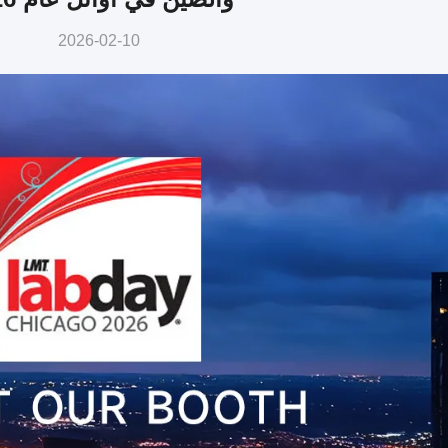
2026-02-10