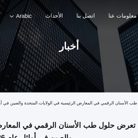
معلومات عنا
اتصل بنا
الأحداث
Arabic
أخبار
 الأسنان الرقمي في المعارض الرئيسية في الولايات المتحدة والصين في أوائل 
 تعرض حلول طب الأسنان الرقمي في المعارض 
والصين في أوائل عام 2026