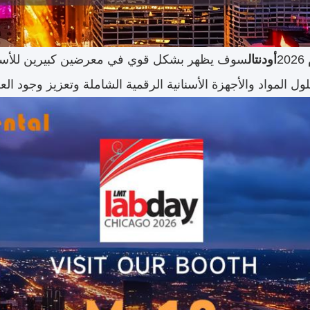
2
أودنتال
سوف يظهر بشكل قوي في معرضين كبيرين للأسنان 
 المواد والأجهزة الأسنانية الرقمية الشاملة وتعزيز وجود العلا