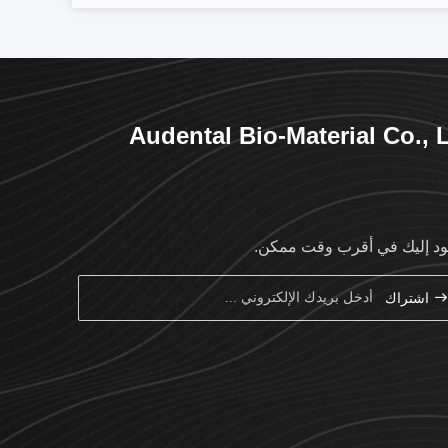
Audental Bio-Material Co., 
د إليك في أقرب وقت ممكن.
اشتراك