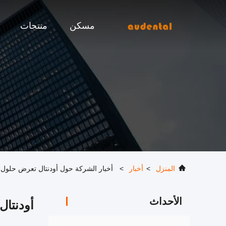
مسكن
منتجات
المنزل
>
أخبار
>
أخبار الشركة حول أودنتال تعرض حلول طب
الأحداث
أودنتال