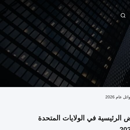
عام 2026
الرئيسية في الولايات المتحدة