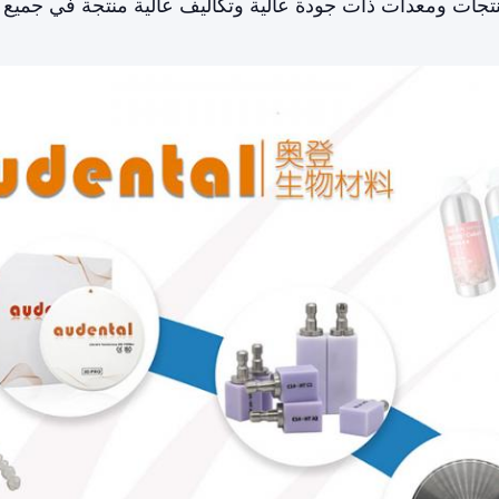
جات ومعدات ذات جودة عالية وتكاليف عالية منتجة في جميع أن