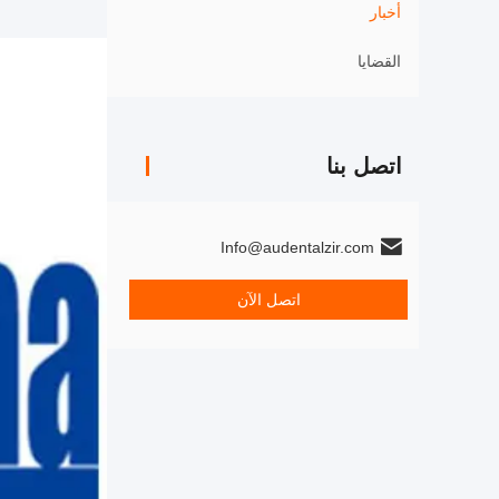
أخبار
القضايا
اتصل بنا
Info@audentalzir.com
اتصل الآن