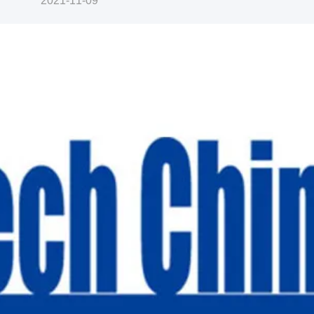
2021-11-09