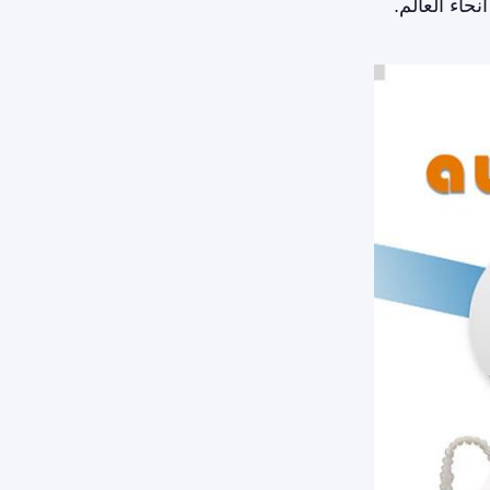
حاء العالم.