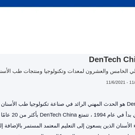
DenTech Chi
ي الخامس والعشرون لمعدات وتكنولوجيا ومنتجات طب الأسن
DenTech China هو الحدث المهني الرائد في صناعة تكنولوجيا طب 
الافتتاحي الذ
الأسنان الذين يسعون إلى التعليم المعتمد المستمر بالإضافة إل