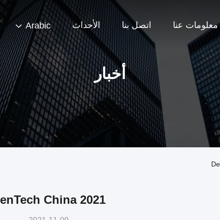
معلومات عنا
اتصل بنا
الأحداث
Arabic
أخبار
enTech China 2021