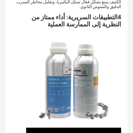
الكثيف يمنع بشكل فعال تسلل البكتيريا، وتقليل مخاطر التسرب
الدقيق والتسوس الثانوي.
4التطبيقات السريرية: أداء ممتاز من
النظرية إلى الممارسة العملية