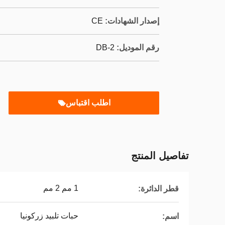
إصدار الشهادات:
CE
رقم الموديل:
DB-2
اطلب اقتباس
تفاصيل المنتج
1 مم 2 مم
قطر الدائرة:
حبات تلبيد زركونيا
اسم: