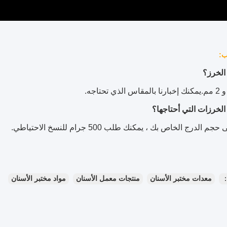
ب:
م الدرج الخاص بك ، يمكنك طلب 500 جرام للنسخ الاحتياطي.
：
معدات مختبر الأسنان
منتجات معمل الأسنان
مواد مختبر الأسنان