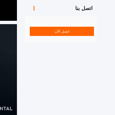
اتصل بنا
اتصل الآن