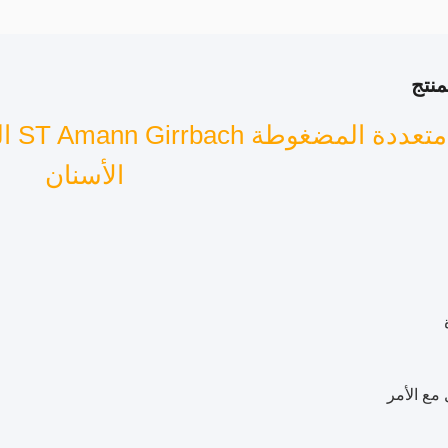
نتج
الأسنان
 مع الأمر