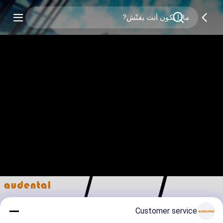
Customer service