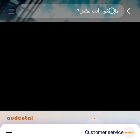
Customer service