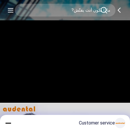
Customer service