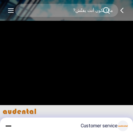
Customer service