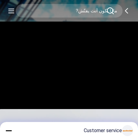
Customer service