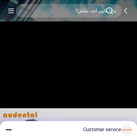
Customer service