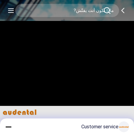
Customer service