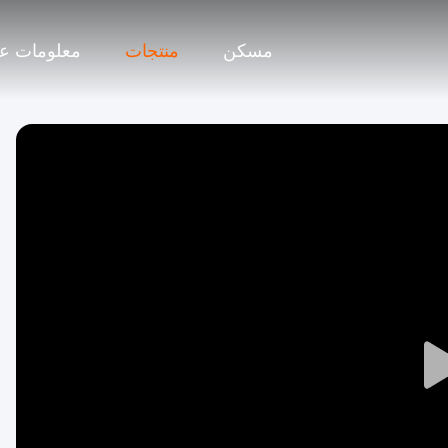
مسكن
منتجات
معلومات عن
Play
Video