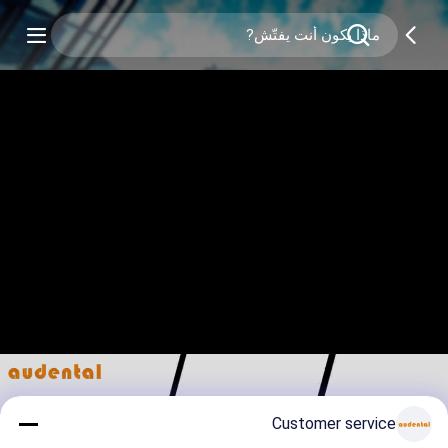
Customer service