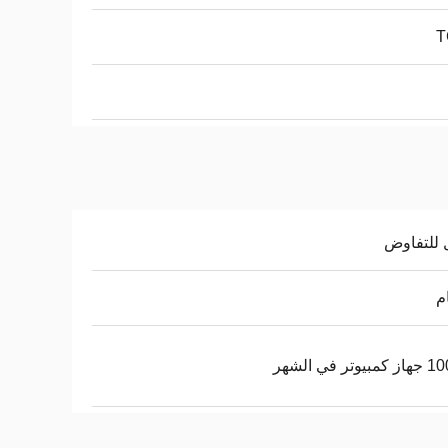
T
 للتفاوض
وتر في الشهر