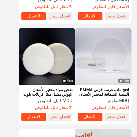
الأسنان
الأسعار:
قابل للتفاوض
الأسعار:
قابل للتفاوض
افضل سعر
الاتصال
افضل سعر
الاتصال
افتح مادة غرسة قرص PMMA
طحن مواد مختبر الأسنان
السنية الشفافة لمختبر الأسنان
البولي ميثيل ميثا اكريلات بلوك
الأسيتال المرنة
MOQ:
تفاوض
MOQ:
قابل للتفاوض
الأسعار:
قابل للتفاوض
الأسعار:
قابل للتفاوض
افضل سعر
الاتصال
افضل سعر
الاتصال