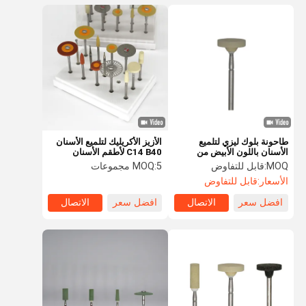
طاحونة بلوك ليزي لتلميع
الأزيز الأكريليك لتلميع الأسنان
الأسنان باللون الأبيض من
C14 B40 لأطقم الأسنان
زركونيا
MOQ:
قابل للتفاوض
5 مجموعات
MOQ:
الأسعار:
قابل للتفاوض
افضل سعر
الاتصال
افضل سعر
الاتصال