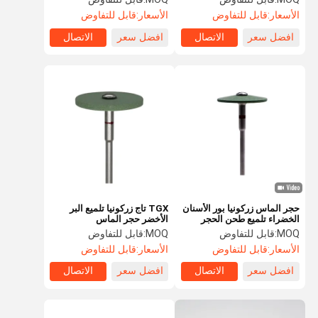
الأسعار:
قابل للتفاوض
الأسعار:
قابل للتفاوض
افضل سعر
الاتصال
افضل سعر
الاتصال
حجر الماس زركونيا بور الأسنان
TGX تاج زركونيا تلميع البر
الخضراء تلميع طحن الحجر
الأخضر حجر الماس
MOQ:
قابل للتفاوض
MOQ:
قابل للتفاوض
الأسعار:
قابل للتفاوض
الأسعار:
قابل للتفاوض
افضل سعر
الاتصال
افضل سعر
الاتصال